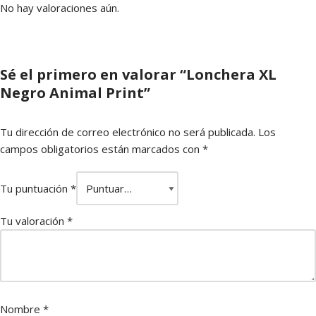
No hay valoraciones aún.
Sé el primero en valorar “Lonchera XL
Negro Animal Print”
Tu dirección de correo electrónico no será publicada.
Los
campos obligatorios están marcados con
*
Tu puntuación
*
Tu valoración
*
Nombre
*