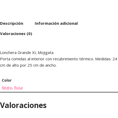
Descripción
Información adicional
Valoraciones (0)
Lonchera Grande XL Mojigata
Porta comidas al interior con recubrimiento térmico. Medidas: 24
cm de alto por 25 cm de ancho.
Color
Negro
,
Rosa
Valoraciones