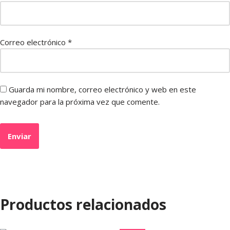
Correo electrónico
*
Guarda mi nombre, correo electrónico y web en este
navegador para la próxima vez que comente.
Productos relacionados