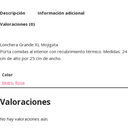
Descripción
Información adicional
Valoraciones (0)
Lonchera Grande XL Mojigata
Porta comidas al interior con recubrimiento térmico. Medidas: 24
cm de alto por 25 cm de ancho.
Color
Negro
,
Rosa
Valoraciones
No hay valoraciones aún.