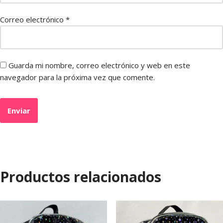
Correo electrónico
*
Guarda mi nombre, correo electrónico y web en este
navegador para la próxima vez que comente.
Productos relacionados