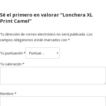
Sé el primero en valorar “Lonchera XL
Print Camel”
Tu dirección de correo electrónico no será publicada.
Los
campos obligatorios están marcados con
*
Tu puntuación
*
Tu valoración
*
Nombre
*