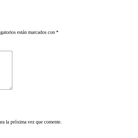
gatorios están marcados con
*
ara la próxima vez que comente.