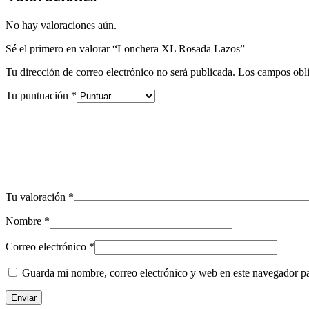
No hay valoraciones aún.
Sé el primero en valorar “Lonchera XL Rosada Lazos”
Tu dirección de correo electrónico no será publicada.
Los campos obli
Tu puntuación
*
Tu valoración
*
Nombre
*
Correo electrónico
*
Guarda mi nombre, correo electrónico y web en este navegador p