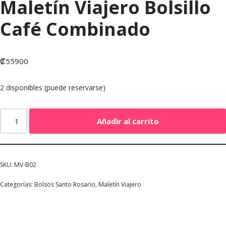
Maletín Viajero Bolsillo
Café Combinado
₡
55900
2 disponibles (puede reservarse)
Añadir al carrito
SKU:
MV-B02
Categorías:
Bolsos Santo Rosario
,
Maletín Viajero