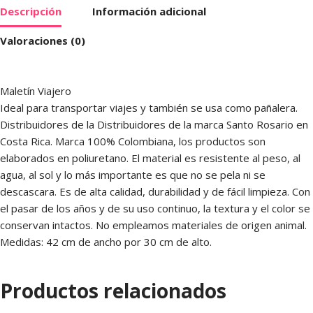
Descripción
Información adicional
Valoraciones (0)
Maletín Viajero
Ideal para transportar viajes y también se usa como pañalera.
Distribuidores de la Distribuidores de la marca Santo Rosario en
Costa Rica. Marca 100% Colombiana, los productos son
elaborados en poliuretano. El material es resistente al peso, al
agua, al sol y lo más importante es que no se pela ni se
descascara. Es de alta calidad, durabilidad y de fácil limpieza. Con
el pasar de los años y de su uso continuo, la textura y el color se
conservan intactos. No empleamos materiales de origen animal.
Medidas: 42 cm de ancho por 30 cm de alto.
Productos relacionados