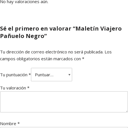
No hay valoraciones aún.
Sé el primero en valorar “Maletín Viajero
Pañuelo Negro”
Tu dirección de correo electrónico no será publicada.
Los
campos obligatorios están marcados con
*
Tu puntuación
*
Tu valoración
*
Nombre
*