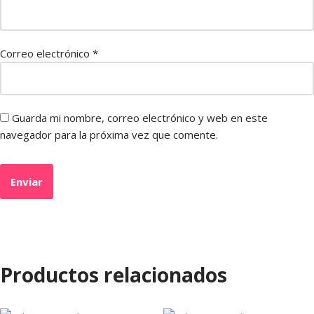
Correo electrónico
*
Guarda mi nombre, correo electrónico y web en este
navegador para la próxima vez que comente.
Productos relacionados