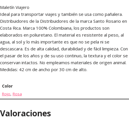
Maletín Viajero
Ideal para transportar viajes y también se usa como pañalera.
Distribuidores de la Distribuidores de la marca Santo Rosario en
Costa Rica. Marca 100% Colombiana, los productos son
elaborados en poliuretano. El material es resistente al peso, al
agua, al sol y lo más importante es que no se pela ni se
descascara. Es de alta calidad, durabilidad y de fácil limpieza. Con
el pasar de los años y de su uso continuo, la textura y el color se
conservan intactos. No empleamos materiales de origen animal.
Medidas: 42 cm de ancho por 30 cm de alto.
Color
Rojo
,
Rosa
Valoraciones