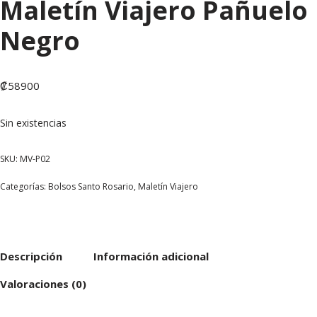
Maletín Viajero Pañuelo
Negro
₡
58900
Sin existencias
SKU:
MV-P02
Categorías:
Bolsos Santo Rosario
,
Maletín Viajero
Descripción
Información adicional
Valoraciones (0)