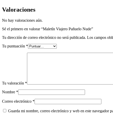
Valoraciones
No hay valoraciones aún.
Sé el primero en valorar “Maletín Viajero Pañuelo Nude”
Tu dirección de correo electrónico no será publicada.
Los campos obli
Tu puntuación
*
Tu valoración
*
Nombre
*
Correo electrónico
*
Guarda mi nombre, correo electrónico y web en este navegador p