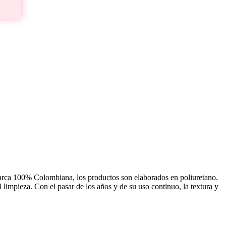
 Marca 100% Colombiana, los productos son elaborados en poliuretano.
il limpieza. Con el pasar de los años y de su uso continuo, la textura y