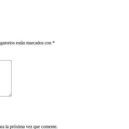
gatorios están marcados con
*
ara la próxima vez que comente.