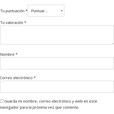
Tu puntuación
*
Tu valoración
*
Nombre
*
Correo electrónico
*
Guarda mi nombre, correo electrónico y web en este
navegador para la próxima vez que comente.