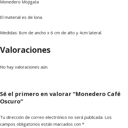
Monedero Mojigata
El material es de lona.
Medidas: 8cm de ancho x 6 cm de alto y 4cm lateral.
Valoraciones
No hay valoraciones aún.
Sé el primero en valorar “Monedero Café
Oscuro”
Tu dirección de correo electrónico no será publicada.
Los
campos obligatorios están marcados con
*