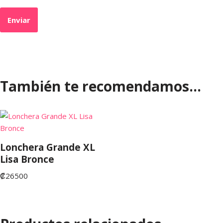
También te recomendamos…
Lonchera Grande XL
Lisa Bronce
₡
26500