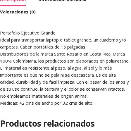
Valoraciones (0)
Portafolio Ejecutivo Grande
Ideal para transportar laptop o tablet grande, un cuaderno y/o
carpetas. Caben portátiles de 15 pulgadas.
Distribuidores de la marca Santo Rosario en Costa Rica. Marca
100% Colombiana, los productos son elaborados en poliuretano.
El material es resistente al peso, al agua, al sol y lo más
importante es que no se pela ni se descascara. Es de alta
calidad, durabilidad y de fácil limpieza. Con el pasar de los años y
de su uso continuo, la textura y el color se conservan intactos.
No empleamos materiales de origen animal.
Medidas: 42 cms de ancho por 32 cms de alto.
Productos relacionados