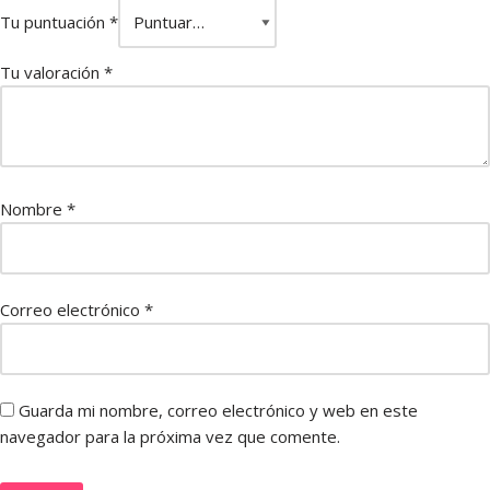
Tu puntuación
*
Tu valoración
*
Nombre
*
Correo electrónico
*
Guarda mi nombre, correo electrónico y web en este
navegador para la próxima vez que comente.