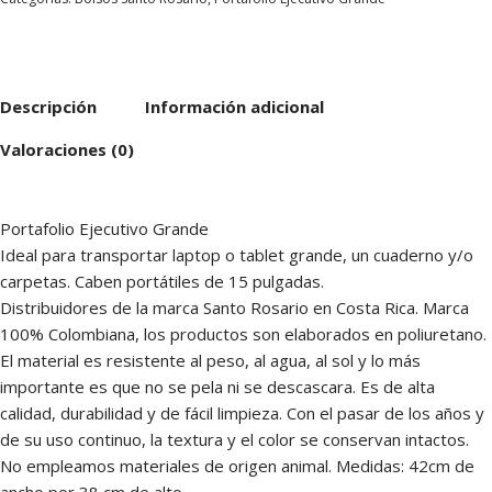
Descripción
Información adicional
Valoraciones (0)
Portafolio Ejecutivo Grande
Ideal para transportar laptop o tablet grande, un cuaderno y/o
carpetas. Caben portátiles de 15 pulgadas.
Distribuidores de la marca Santo Rosario en Costa Rica. Marca
100% Colombiana, los productos son elaborados en poliuretano.
El material es resistente al peso, al agua, al sol y lo más
importante es que no se pela ni se descascara. Es de alta
calidad, durabilidad y de fácil limpieza. Con el pasar de los años y
de su uso continuo, la textura y el color se conservan intactos.
No empleamos materiales de origen animal. Medidas: 42cm de
ancho por 38 cm de alto.