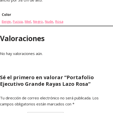
Color
Beige
,
Fucsia
,
Miel
,
Negro
,
Nude
,
Rosa
Valoraciones
No hay valoraciones aún.
Sé el primero en valorar “Portafolio
Ejecutivo Grande Rayas Lazo Rosa”
Tu dirección de correo electrónico no será publicada.
Los
campos obligatorios están marcados con
*