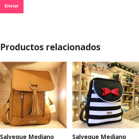
Productos relacionados
Salveque Mediano
Salveque Mediano