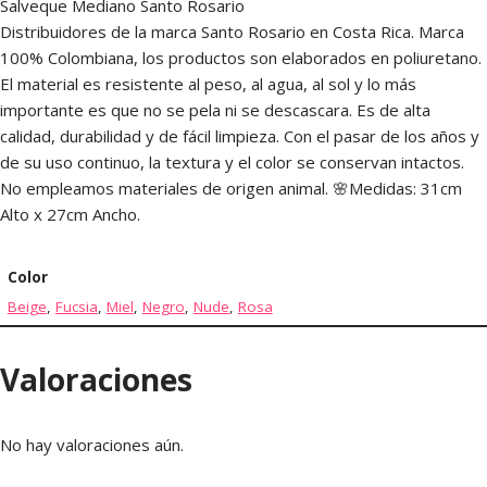
Salveque Mediano Santo Rosario
Distribuidores de la marca Santo Rosario en Costa Rica. Marca
100% Colombiana, los productos son elaborados en poliuretano.
El material es resistente al peso, al agua, al sol y lo más
importante es que no se pela ni se descascara. Es de alta
calidad, durabilidad y de fácil limpieza. Con el pasar de los años y
de su uso continuo, la textura y el color se conservan intactos.
No empleamos materiales de origen animal. 🌸Medidas: 31cm
Alto x 27cm Ancho.
Color
Beige
,
Fucsia
,
Miel
,
Negro
,
Nude
,
Rosa
Valoraciones
No hay valoraciones aún.