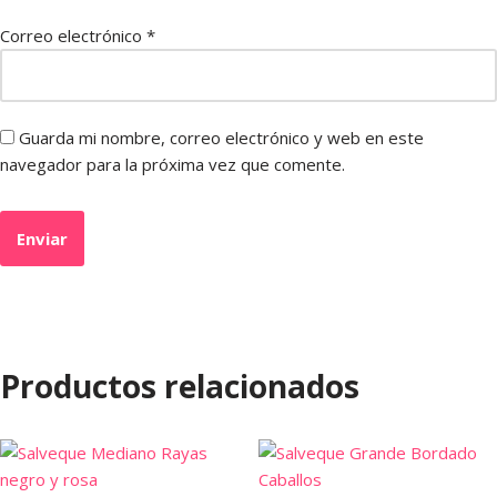
Correo electrónico
*
Guarda mi nombre, correo electrónico y web en este
navegador para la próxima vez que comente.
Productos relacionados