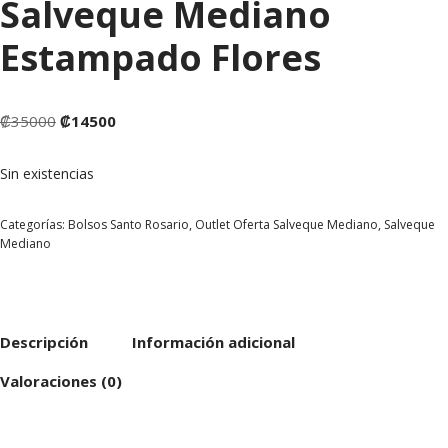
Salveque Mediano
Estampado Flores
₡
35000
₡
14500
Sin existencias
Categorías:
Bolsos Santo Rosario
,
Outlet Oferta Salveque Mediano
,
Salveque
Mediano
Descripción
Información adicional
Valoraciones (0)