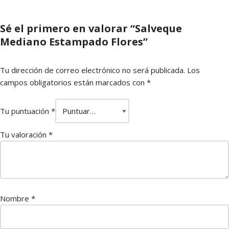
Sé el primero en valorar “Salveque
Mediano Estampado Flores”
Tu dirección de correo electrónico no será publicada.
Los
campos obligatorios están marcados con
*
Tu puntuación
*
Tu valoración
*
Nombre
*