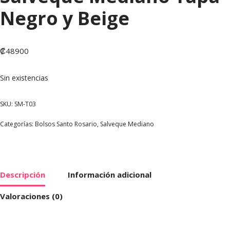
Negro y Beige
₡
48900
Sin existencias
SKU:
SM-T03
Categorías:
Bolsos Santo Rosario
,
Salveque Mediano
Descripción
Información adicional
Valoraciones (0)