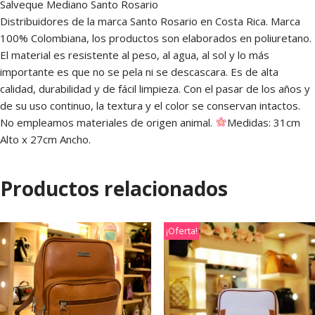
Salveque Mediano Santo Rosario
Distribuidores de la marca Santo Rosario en Costa Rica. Marca
100% Colombiana, los productos son elaborados en poliuretano.
El material es resistente al peso, al agua, al sol y lo más
importante es que no se pela ni se descascara. Es de alta
calidad, durabilidad y de fácil limpieza. Con el pasar de los años y
de su uso continuo, la textura y el color se conservan intactos.
No empleamos materiales de origen animal.
Medidas: 31cm
Alto x 27cm Ancho.
Productos relacionados
¡Oferta!