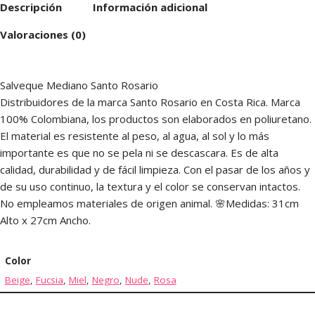
Descripción
Información adicional
Valoraciones (0)
Salveque Mediano Santo Rosario
Distribuidores de la marca Santo Rosario en Costa Rica. Marca
100% Colombiana, los productos son elaborados en poliuretano.
El material es resistente al peso, al agua, al sol y lo más
importante es que no se pela ni se descascara. Es de alta
calidad, durabilidad y de fácil limpieza. Con el pasar de los años y
de su uso continuo, la textura y el color se conservan intactos.
No empleamos materiales de origen animal. 🌸Medidas: 31cm
Alto x 27cm Ancho.
Color
Beige
,
Fucsia
,
Miel
,
Negro
,
Nude
,
Rosa