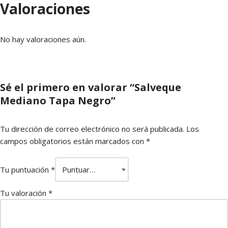
Valoraciones
No hay valoraciones aún.
Sé el primero en valorar “Salveque
Mediano Tapa Negro”
Tu dirección de correo electrónico no será publicada.
Los
campos obligatorios están marcados con
*
Tu puntuación
*
Tu valoración
*