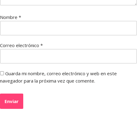
Nombre
*
Correo electrónico
*
Guarda mi nombre, correo electrónico y web en este
navegador para la próxima vez que comente.