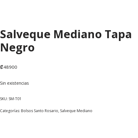
Salveque Mediano Tapa
Negro
₡
48900
Sin existencias
SKU:
SM-T01
Categorías:
Bolsos Santo Rosario
,
Salveque Mediano