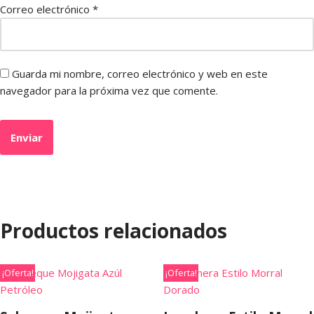
Correo electrónico
*
Guarda mi nombre, correo electrónico y web en este
navegador para la próxima vez que comente.
Productos relacionados
¡Oferta!
¡Oferta!