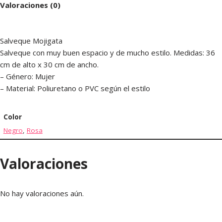
Valoraciones (0)
Salveque Mojigata
Salveque con muy buen espacio y de mucho estilo. Medidas: 36
cm de alto x 30 cm de ancho.
– Género: Mujer
– Material: Poliuretano o PVC según el estilo
Color
Negro
,
Rosa
Valoraciones
No hay valoraciones aún.