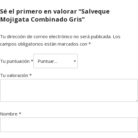
Sé el primero en valorar “Salveque
Mojigata Combinado Gris”
Tu dirección de correo electrónico no será publicada.
Los
campos obligatorios están marcados con
*
Tu puntuación
*
Tu valoración
*
Nombre
*