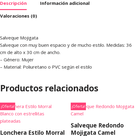
Descripción
Información adicional
Valoraciones (0)
Salveque Mojigata
Salveque con muy buen espacio y de mucho estilo. Medidas: 36
cm de alto x 30 cm de ancho.
– Género: Mujer
– Material: Poliuretano o PVC según el estilo
Productos relacionados
¡Oferta!
¡Oferta!
Salveque Redondo
Lonchera Estilo Morral
Mojigata Camel