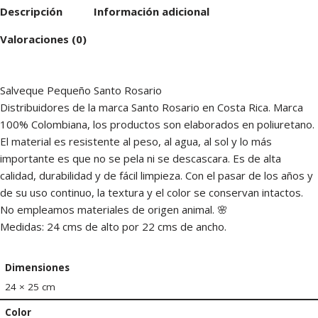
Descripción
Información adicional
Valoraciones (0)
Salveque Pequeño Santo Rosario
Distribuidores de la marca Santo Rosario en Costa Rica. Marca
100% Colombiana, los productos son elaborados en poliuretano.
El material es resistente al peso, al agua, al sol y lo más
importante es que no se pela ni se descascara. Es de alta
calidad, durabilidad y de fácil limpieza. Con el pasar de los años y
de su uso continuo, la textura y el color se conservan intactos.
No empleamos materiales de origen animal. 🌸
Medidas: 24 cms de alto por 22 cms de ancho.
Dimensiones
24 × 25 cm
Color