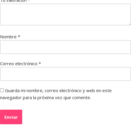
Nombre
*
Correo electrónico
*
Guarda mi nombre, correo electrónico y web en este
navegador para la próxima vez que comente.