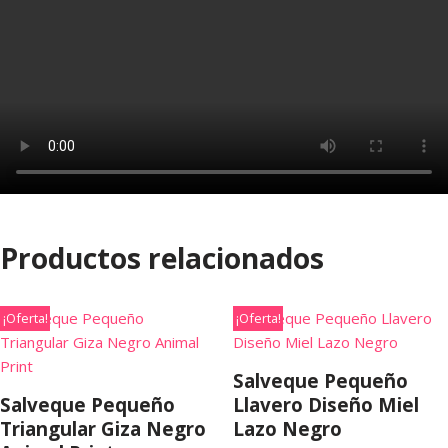
Productos relacionados
¡Oferta!
¡Oferta!
Salveque Pequeño
Salveque Pequeño
Llavero Diseño Miel
Triangular Giza Negro
Lazo Negro