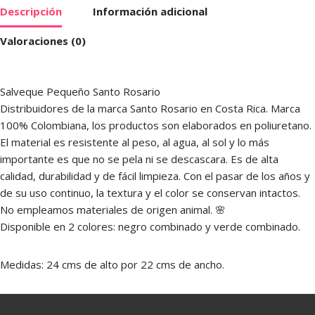
Descripción
Información adicional
Valoraciones (0)
Salveque Pequeño Santo Rosario
Distribuidores de la marca Santo Rosario en Costa Rica. Marca
100% Colombiana, los productos son elaborados en poliuretano.
El material es resistente al peso, al agua, al sol y lo más
importante es que no se pela ni se descascara. Es de alta
calidad, durabilidad y de fácil limpieza. Con el pasar de los años y
de su uso continuo, la textura y el color se conservan intactos.
No empleamos materiales de origen animal. 🌸
Disponible en 2 colores: negro combinado y verde combinado.
Medidas: 24 cms de alto por 22 cms de ancho.