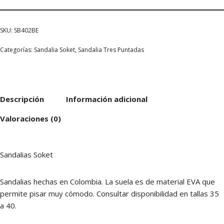
SKU:
SB402BE
Categorías:
Sandalia Soket
,
Sandalia Tres Puntadas
Descripción
Información adicional
Valoraciones (0)
Sandalias Soket
Sandalias hechas en Colombia. La suela es de material EVA que
permite pisar muy cómodo. Consultar disponibilidad en tallas 35
a 40.