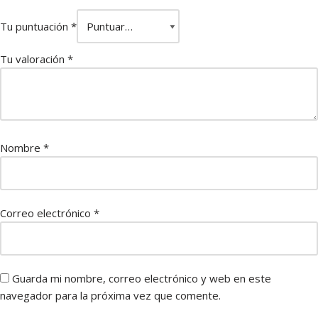
Tu puntuación
*
Tu valoración
*
Nombre
*
Correo electrónico
*
Guarda mi nombre, correo electrónico y web en este
navegador para la próxima vez que comente.