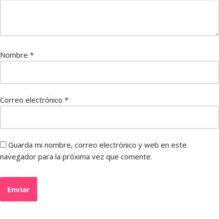
Nombre
*
Correo electrónico
*
Guarda mi nombre, correo electrónico y web en este
navegador para la próxima vez que comente.