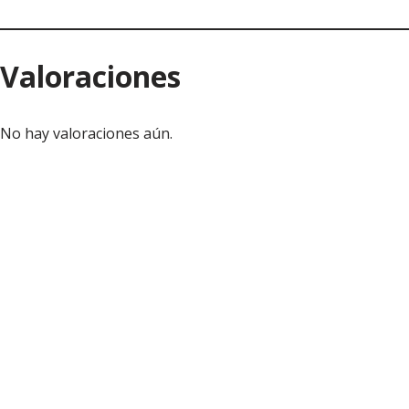
Valoraciones
No hay valoraciones aún.