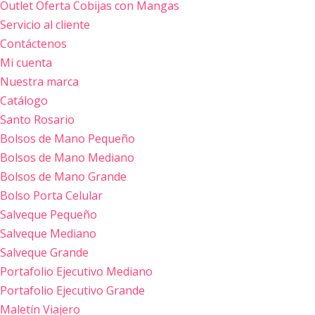
Outlet Oferta Cobijas con Mangas
Servicio al cliente
Contáctenos
Mi cuenta
Nuestra marca
Catálogo
Santo Rosario
Bolsos de Mano Pequeño
Bolsos de Mano Mediano
Bolsos de Mano Grande
Bolso Porta Celular
Salveque Pequeño
Salveque Mediano
Salveque Grande
Portafolio Ejecutivo Mediano
Portafolio Ejecutivo Grande
Maletín Viajero