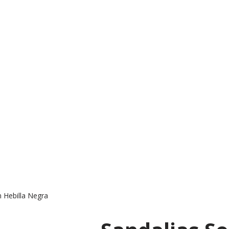
n Hebilla Negra