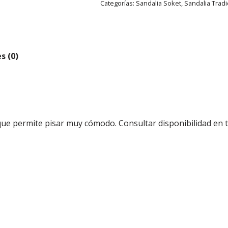
Categorías:
Sandalia Soket
,
Sandalia Tradi
s (0)
ue permite pisar muy cómodo. Consultar disponibilidad en ta