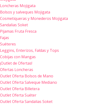
Loncheras Mojigata
Bolsos y salveques Mojigata
Cosmetiqueras y Monederos Mojigata
Sandalias Soket
Pijamas Fruta Fresca
Fajas
Suéteres
Leggins, Enterizos, Faldas y Tops
Cobijas con Mangas
¡Outlet de Ofertas!
Ofertas Loncheras
Outlet Oferta Bolsos de Mano
Outlet Oferta Salveque Mediano
Outlet Oferta Billetera
Outlet Oferta Suéter
Outlet Oferta Sandalias Soket