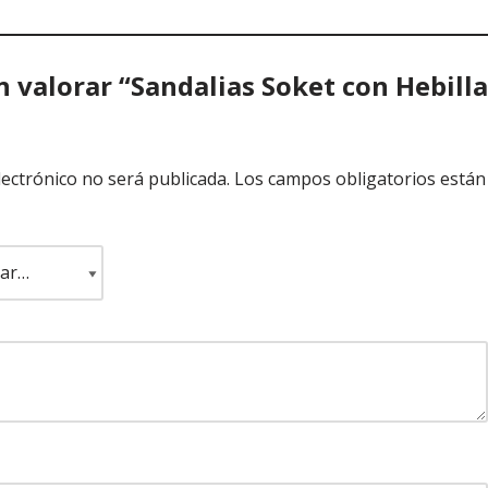
n valorar “Sandalias Soket con Hebilla
lectrónico no será publicada.
Los campos obligatorios están