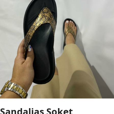
Sandalias Soket