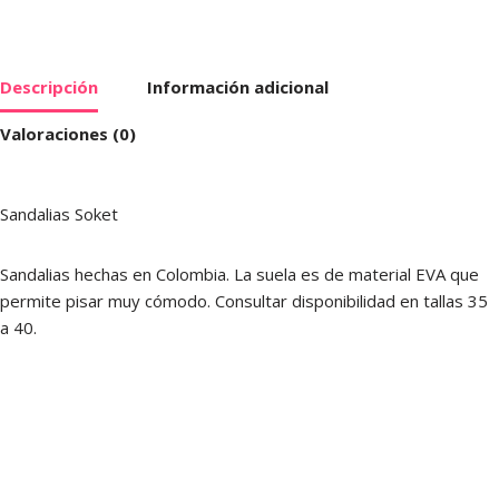
Descripción
Información adicional
Valoraciones (0)
Sandalias Soket
Sandalias hechas en Colombia. La suela es de material EVA que
permite pisar muy cómodo. Consultar disponibilidad en tallas 35
a 40.