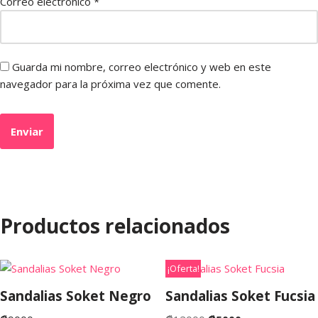
Correo electrónico
*
Guarda mi nombre, correo electrónico y web en este
navegador para la próxima vez que comente.
Productos relacionados
¡Oferta!
Sandalias Soket Negro
Sandalias Soket Fucsia