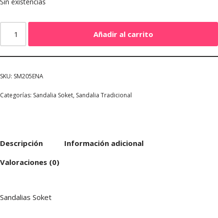
Sin existencias
Añadir al carrito
SKU:
SM205ENA
Categorías:
Sandalia Soket
,
Sandalia Tradicional
Descripción
Información adicional
Valoraciones (0)
Sandalias Soket