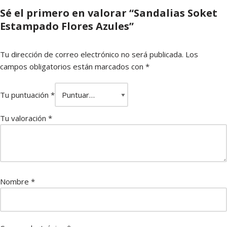
Sé el primero en valorar “Sandalias Soket
Estampado Flores Azules”
Tu dirección de correo electrónico no será publicada.
Los
campos obligatorios están marcados con
*
Tu puntuación
*
Tu valoración
*
Nombre
*