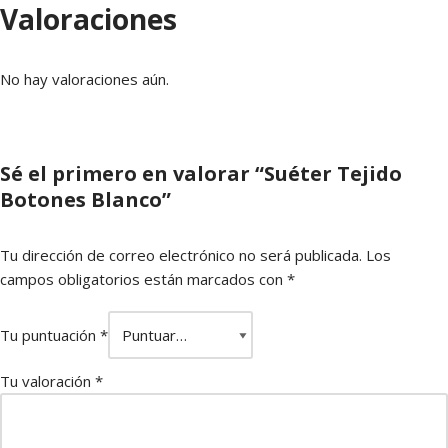
Valoraciones
No hay valoraciones aún.
Sé el primero en valorar “Suéter Tejido
Botones Blanco”
Tu dirección de correo electrónico no será publicada.
Los
campos obligatorios están marcados con
*
Tu puntuación
*
Tu valoración
*