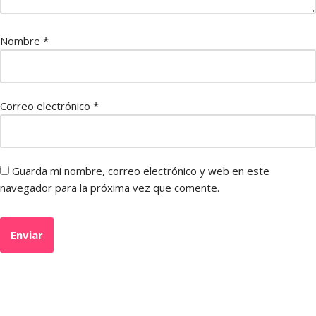
Nombre
*
Correo electrónico
*
Guarda mi nombre, correo electrónico y web en este
navegador para la próxima vez que comente.