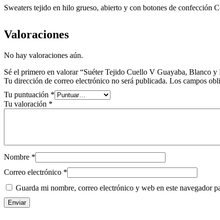
Sweaters tejido en hilo grueso, abierto y con botones de confección 
Valoraciones
No hay valoraciones aún.
Sé el primero en valorar “Suéter Tejido Cuello V Guayaba, Blanco y
Tu dirección de correo electrónico no será publicada.
Los campos obli
Tu puntuación
*
Tu valoración
*
Nombre
*
Correo electrónico
*
Guarda mi nombre, correo electrónico y web en este navegador p