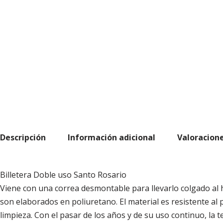
Descripción
Información adicional
Valoracione
Billetera Doble uso Santo Rosario
Viene con una correa desmontable para llevarlo colgado al
son elaborados en poliuretano. El material es resistente al pe
limpieza. Con el pasar de los años y de su uso continuo, la