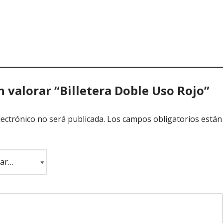
n valorar “Billetera Doble Uso Rojo”
lectrónico no será publicada.
Los campos obligatorios están