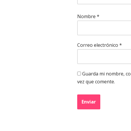
Nombre
*
Correo electrónico
*
Guarda mi nombre, cor
vez que comente.