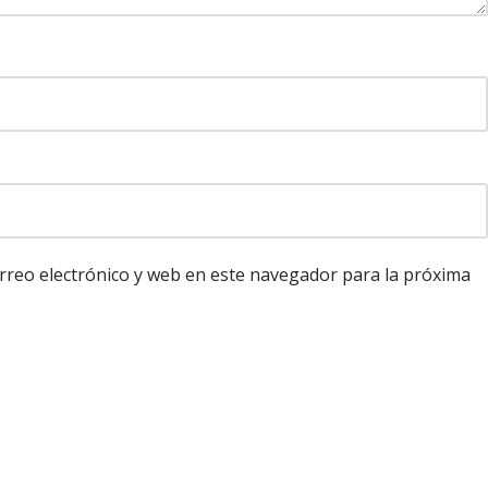
reo electrónico y web en este navegador para la próxima