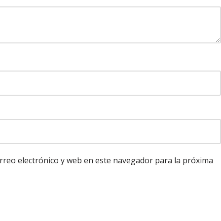
reo electrónico y web en este navegador para la próxima