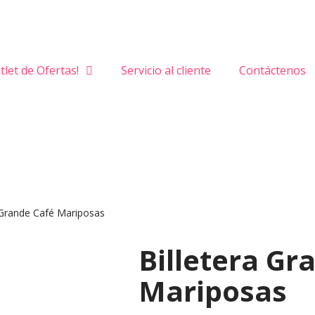
tlet de Ofertas!
Servicio al cliente
Contáctenos
 Grande Café Mariposas
Billetera Gr
Mariposas