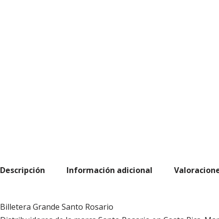
Descripción
Información adicional
Valoracione
Billetera Grande Santo Rosario