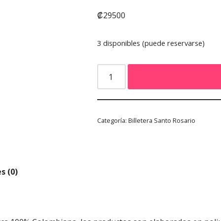
₡
29500
3 disponibles (puede reservarse)
Categoría:
Billetera Santo Rosario
s (0)