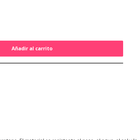
Añadir al carrito