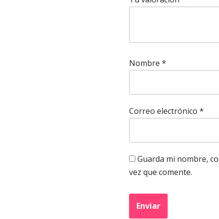
Nombre
*
Correo electrónico
*
Guarda mi nombre, cor
vez que comente.