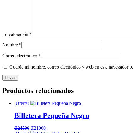
Tu valoración
*
Nombre
*
Correo electrónico
*
Guarda mi nombre, correo electrónico y web en este navegador p
Productos relacionados
¡Oferta!
Billetera Pequeña Negro
₡
24500
₡
21000