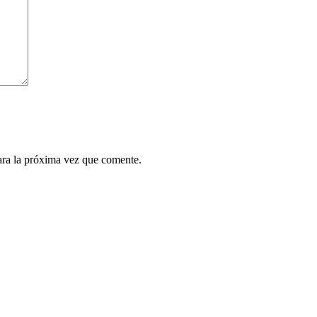
ara la próxima vez que comente.