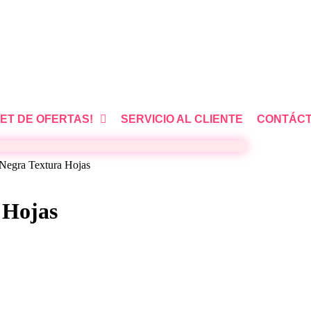
ET DE OFERTAS!
SERVICIO AL CLIENTE
CONTÁC
 Negra Textura Hojas
 Hojas