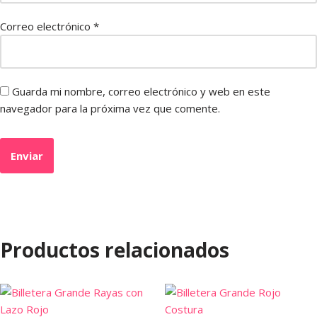
Correo electrónico
*
Guarda mi nombre, correo electrónico y web en este
navegador para la próxima vez que comente.
Productos relacionados