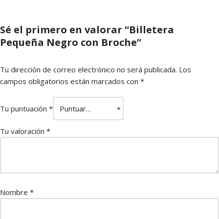
Sé el primero en valorar “Billetera
Pequeña Negro con Broche”
Tu dirección de correo electrónico no será publicada.
Los
campos obligatorios están marcados con
*
Tu puntuación
*
Tu valoración
*
Nombre
*