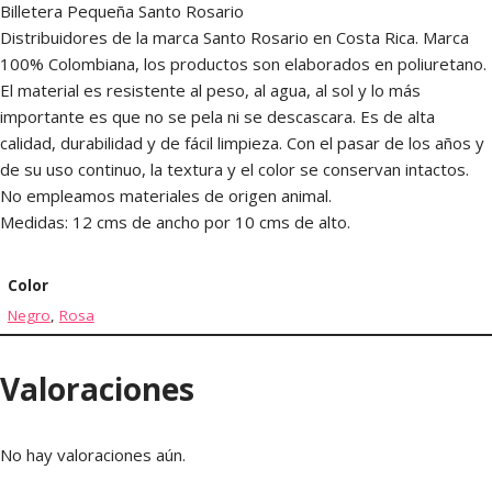
Billetera Pequeña Santo Rosario
Distribuidores de la marca Santo Rosario en Costa Rica. Marca
100% Colombiana, los productos son elaborados en poliuretano.
El material es resistente al peso, al agua, al sol y lo más
importante es que no se pela ni se descascara. Es de alta
calidad, durabilidad y de fácil limpieza. Con el pasar de los años y
de su uso continuo, la textura y el color se conservan intactos.
No empleamos materiales de origen animal.
Medidas: 12 cms de ancho por 10 cms de alto.
Color
Negro
,
Rosa
Valoraciones
No hay valoraciones aún.