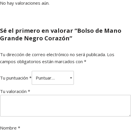
No hay valoraciones aún.
Sé el primero en valorar “Bolso de Mano
Grande Negro Corazón”
Tu dirección de correo electrónico no será publicada.
Los
campos obligatorios están marcados con
*
Tu puntuación
*
Tu valoración
*
Nombre
*