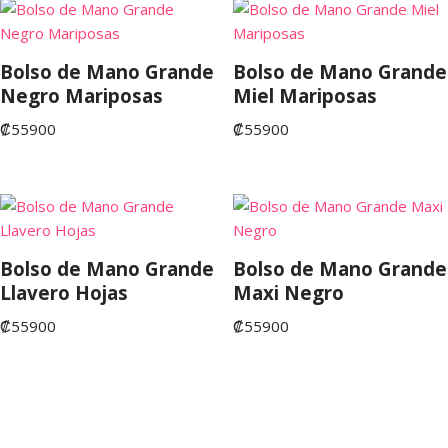
Bolso de Mano Grande
Bolso de Mano Grande
Negro Mariposas
Miel Mariposas
₡
55900
₡
55900
Bolso de Mano Grande
Bolso de Mano Grande
Llavero Hojas
Maxi Negro
₡
55900
₡
55900