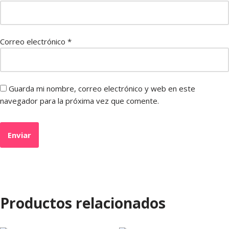
Correo electrónico
*
Guarda mi nombre, correo electrónico y web en este
navegador para la próxima vez que comente.
Productos relacionados