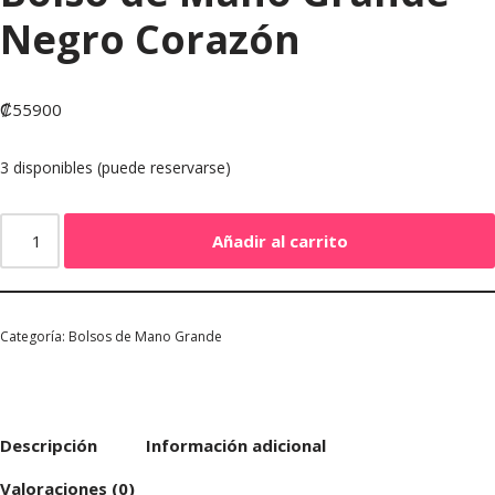
Negro Corazón
₡
55900
3 disponibles (puede reservarse)
Añadir al carrito
Categoría:
Bolsos de Mano Grande
Descripción
Información adicional
Valoraciones (0)