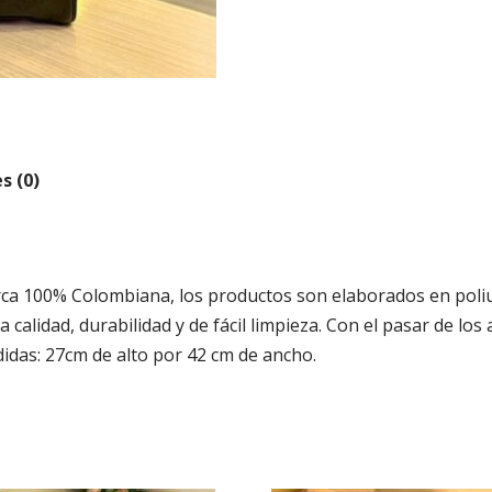
s (0)
a 100% Colombiana, los productos son elaborados en poliureta
 calidad, durabilidad y de fácil limpieza. Con el pasar de los
idas: 27cm de alto por 42 cm de ancho.