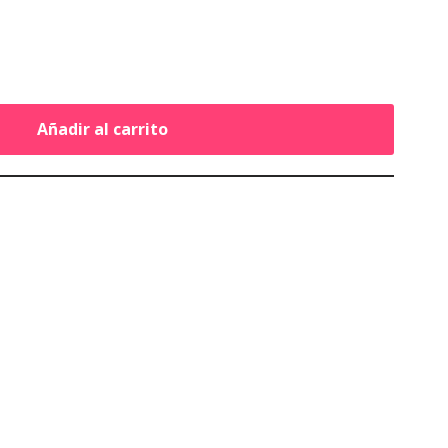
Añadir al carrito