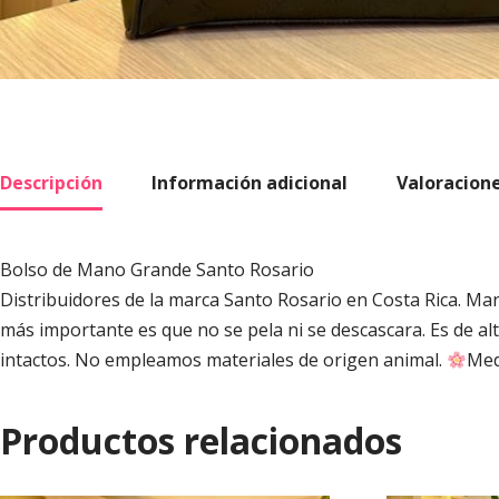
Descripción
Información adicional
Valoracione
Bolso de Mano Grande Santo Rosario
Distribuidores de la marca Santo Rosario en Costa Rica. Marc
más importante es que no se pela ni se descascara. Es de alta
intactos. No empleamos materiales de origen animal.
Med
Productos relacionados