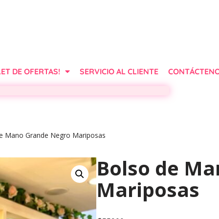
ET DE OFERTAS!
SERVICIO AL CLIENTE
CONTÁCTEN
de Mano Grande Negro Mariposas
Bolso de Ma
Mariposas