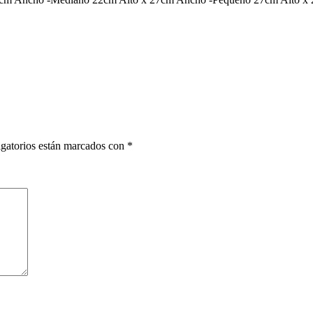
gatorios están marcados con
*