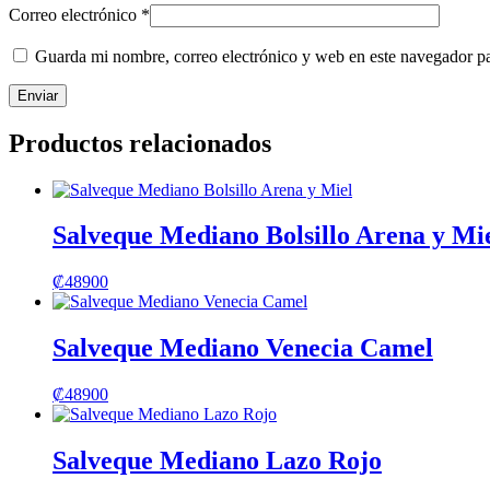
Correo electrónico
*
Guarda mi nombre, correo electrónico y web en este navegador p
Productos relacionados
Salveque Mediano Bolsillo Arena y Mi
₡
48900
Salveque Mediano Venecia Camel
₡
48900
Salveque Mediano Lazo Rojo