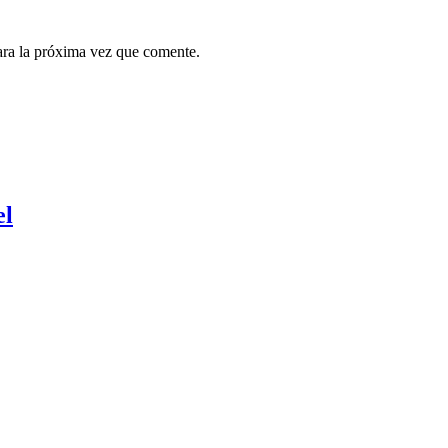
ara la próxima vez que comente.
el