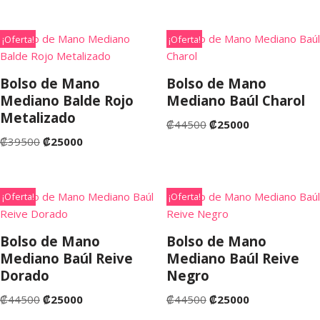
¡Oferta!
¡Oferta!
Bolso de Mano
Bolso de Mano
Mediano Balde Rojo
Mediano Baúl Charol
Metalizado
₡
44500
₡
25000
₡
39500
₡
25000
¡Oferta!
¡Oferta!
Bolso de Mano
Bolso de Mano
Mediano Baúl Reive
Mediano Baúl Reive
Dorado
Negro
₡
44500
₡
25000
₡
44500
₡
25000