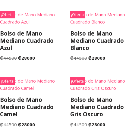
¡Oferta!
¡Oferta!
Bolso de Mano
Bolso de Mano
Mediano Cuadrado
Mediano Cuadrado
Azul
Blanco
₡
44500
₡
28000
₡
44500
₡
28000
¡Oferta!
¡Oferta!
Bolso de Mano
Bolso de Mano
Mediano Cuadrado
Mediano Cuadrado
Camel
Gris Oscuro
₡
44500
₡
28000
₡
44500
₡
28000