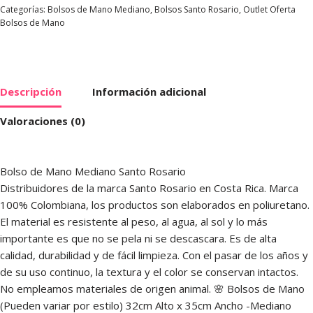
Categorías:
Bolsos de Mano Mediano
,
Bolsos Santo Rosario
,
Outlet Oferta
Bolsos de Mano
Descripción
Información adicional
Valoraciones (0)
Bolso de Mano Mediano Santo Rosario
Distribuidores de la marca Santo Rosario en Costa Rica. Marca
100% Colombiana, los productos son elaborados en poliuretano.
El material es resistente al peso, al agua, al sol y lo más
importante es que no se pela ni se descascara. Es de alta
calidad, durabilidad y de fácil limpieza. Con el pasar de los años y
de su uso continuo, la textura y el color se conservan intactos.
No empleamos materiales de origen animal. 🌸 Bolsos de Mano
(Pueden variar por estilo) 32cm Alto x 35cm Ancho -Mediano