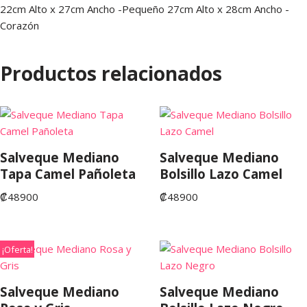
22cm Alto x 27cm Ancho -Pequeño 27cm Alto x 28cm Ancho -
Corazón
Productos relacionados
Salveque Mediano
Salveque Mediano
Tapa Camel Pañoleta
Bolsillo Lazo Camel
₡
48900
₡
48900
¡Oferta!
Salveque Mediano
Salveque Mediano