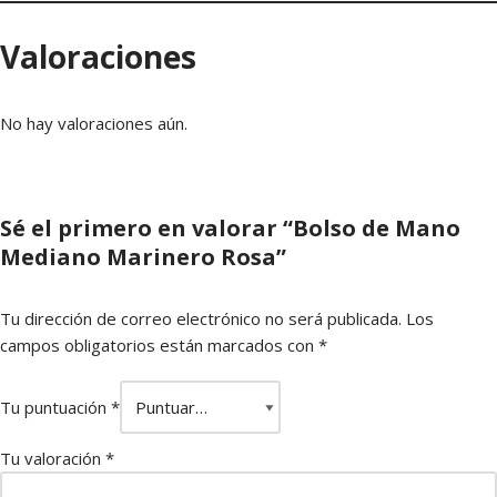
Valoraciones
No hay valoraciones aún.
Sé el primero en valorar “Bolso de Mano
Mediano Marinero Rosa”
Tu dirección de correo electrónico no será publicada.
Los
campos obligatorios están marcados con
*
Tu puntuación
*
Tu valoración
*