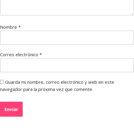
Nombre
*
Correo electrónico
*
Guarda mi nombre, correo electrónico y web en este
navegador para la próxima vez que comente.