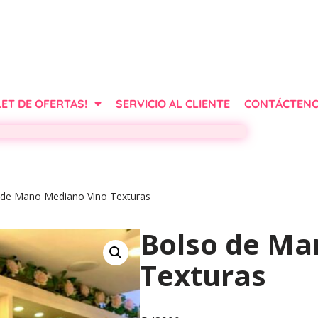
ET DE OFERTAS!
SERVICIO AL CLIENTE
CONTÁCTEN
 de Mano Mediano Vino Texturas
Bolso de Ma
Texturas