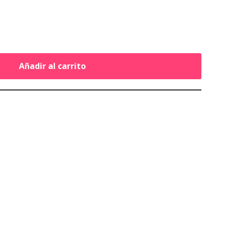
Añadir al carrito