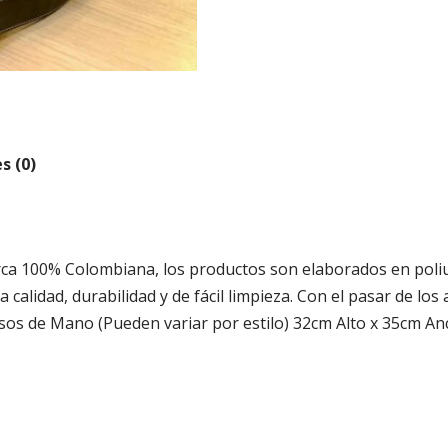
s (0)
a 100% Colombiana, los productos son elaborados en poliureta
 calidad, durabilidad y de fácil limpieza. Con el pasar de los
lsos de Mano (Pueden variar por estilo) 32cm Alto x 35cm 