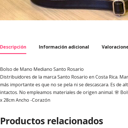
Descripción
Información adicional
Valoracione
Bolso de Mano Mediano Santo Rosario
Distribuidores de la marca Santo Rosario en Costa Rica. Marc
más importante es que no se pela ni se descascara. Es de alta
intactos. No empleamos materiales de origen animal. 🌸 Bo
x 28cm Ancho -Corazón
Productos relacionados