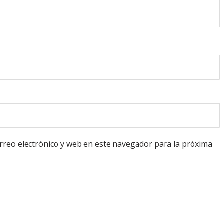
reo electrónico y web en este navegador para la próxima