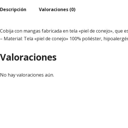
Descripción
Valoraciones (0)
Cobija con mangas fabricada en tela «piel de conejo», que 
– Material: Tela «piel de conejo» 100% poliéster, hipoalergé
Valoraciones
No hay valoraciones aún.