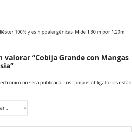
liéster 100% y es hipoalergénicas. Mide 1.80 m por 1.20m
en valorar “Cobija Grande con Mangas
sia”
lectrónico no será publicada.
Los campos obligatorios están