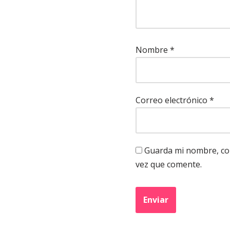
Nombre
*
Correo electrónico
*
Guarda mi nombre, cor
vez que comente.