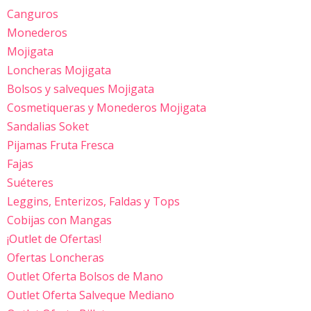
Canguros
Monederos
Mojigata
Loncheras Mojigata
Bolsos y salveques Mojigata
Cosmetiqueras y Monederos Mojigata
Sandalias Soket
Pijamas Fruta Fresca
Fajas
Suéteres
Leggins, Enterizos, Faldas y Tops
Cobijas con Mangas
¡Outlet de Ofertas!
Ofertas Loncheras
Outlet Oferta Bolsos de Mano
Outlet Oferta Salveque Mediano