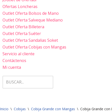
Ofertas Loncheras
Outlet Oferta Bolsos de Mano
Outlet Oferta Salveque Mediano
Outlet Oferta Billetera
Outlet Oferta Suéter
Outlet Oferta Sandalias Soket
Outlet Oferta Cobijas con Mangas
Servicio al cliente
Contáctenos
Mi cuenta
Inicio
\
Cobijas
\
Cobija Grande con Mangas
\
Cobija Grande con