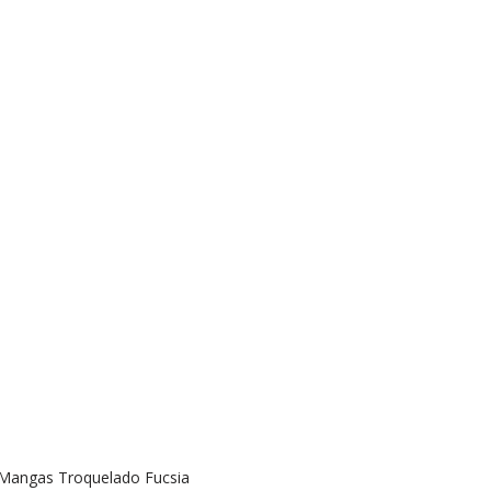
 Mangas Troquelado Fucsia