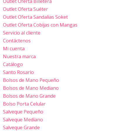
Outlet Oferta Billetera
Outlet Oferta Suéter
Outlet Oferta Sandalias Soket
Outlet Oferta Cobijas con Mangas
Servicio al cliente
Contáctenos
Mi cuenta
Nuestra marca
Catálogo
Santo Rosario
Bolsos de Mano Pequeño
Bolsos de Mano Mediano
Bolsos de Mano Grande
Bolso Porta Celular
Salveque Pequeño
Salveque Mediano
Salveque Grande