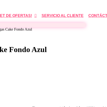
ET DE OFERTAS!
SERVICIO AL CLIENTE
CONTÁC
gas Cake Fondo Azul
ke Fondo Azul