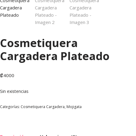
Cosmetiquera
Cargadera Plateado
₡
4000
Sin existencias
Categorías:
Cosmetiquera Cargadera
,
Mojigata