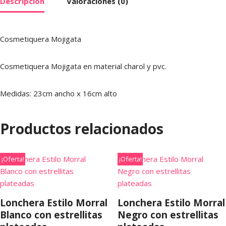
Descripción
Valoraciones (0)
Cosmetiquera Mojigata
Cosmetiquera Mojigata en material charol y pvc.
Medidas: 23cm ancho x 16cm alto
Productos relacionados
¡Oferta!
¡Oferta!
Lonchera Estilo Morral
Lonchera Estilo Morral
Blanco con estrellitas
Negro con estrellitas