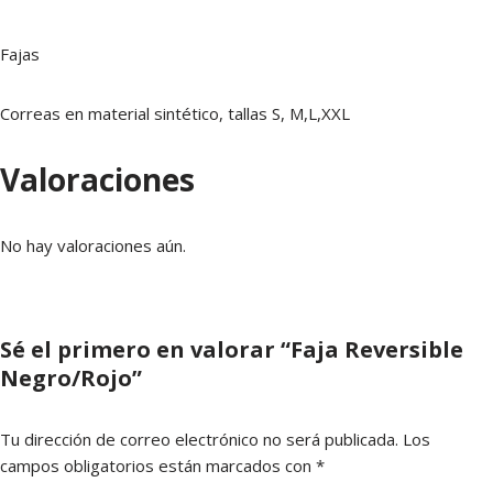
Fajas
Correas en material sintético, tallas S, M,L,XXL
Valoraciones
No hay valoraciones aún.
Sé el primero en valorar “Faja Reversible
Negro/Rojo”
Tu dirección de correo electrónico no será publicada.
Los
campos obligatorios están marcados con
*