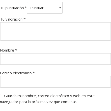
Tu puntuación
*
Tu valoración
*
Nombre
*
Correo electrónico
*
Guarda mi nombre, correo electrónico y web en este
navegador para la próxima vez que comente.