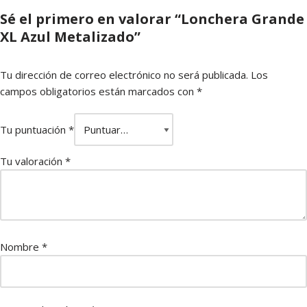
Sé el primero en valorar “Lonchera Grande
XL Azul Metalizado”
Tu dirección de correo electrónico no será publicada.
Los
campos obligatorios están marcados con
*
Tu puntuación
*
Tu valoración
*
Nombre
*