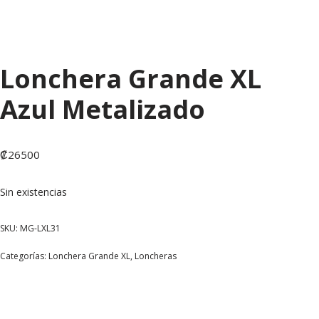
Lonchera Grande XL
Azul Metalizado
₡
26500
Sin existencias
SKU:
MG-LXL31
Categorías:
Lonchera Grande XL
,
Loncheras