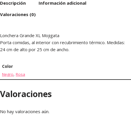
Descripción
Información adicional
Valoraciones (0)
Lonchera Grande XL Mojigata
Porta comidas, al interior con recubrimiento térmico. Medidas:
24 cm de alto por 25 cm de ancho.
Color
Negro
,
Rosa
Valoraciones
No hay valoraciones aún.