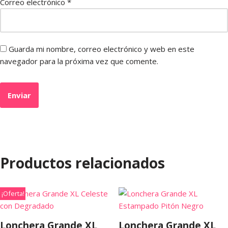
Correo electrónico
*
Guarda mi nombre, correo electrónico y web en este
navegador para la próxima vez que comente.
Productos relacionados
¡Oferta!
Lonchera Grande XL
Lonchera Grande XL