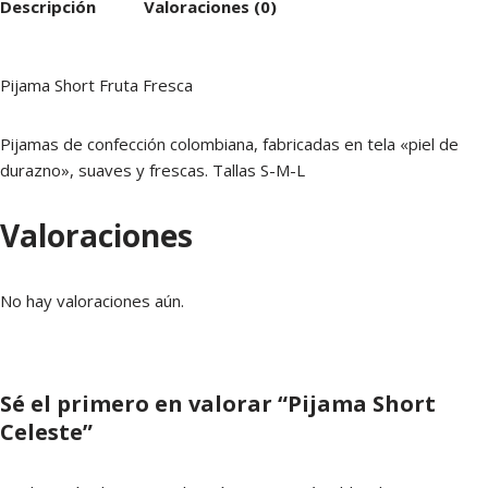
Descripción
Valoraciones (0)
Pijama Short Fruta Fresca
Pijamas de confección colombiana, fabricadas en tela «piel de
durazno», suaves y frescas. Tallas S-M-L
Valoraciones
No hay valoraciones aún.
Sé el primero en valorar “Pijama Short
Celeste”