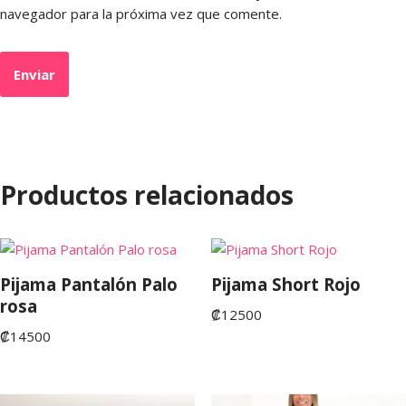
navegador para la próxima vez que comente.
Productos relacionados
Pijama Pantalón Palo
Pijama Short Rojo
rosa
₡
12500
₡
14500