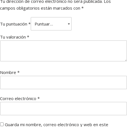
Tu dirección de correo electrónico no será publicada.
Los
campos obligatorios están marcados con
*
Tu puntuación
*
Tu valoración
*
Nombre
*
Correo electrónico
*
Guarda mi nombre, correo electrónico y web en este