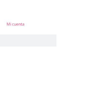
Mi cuenta