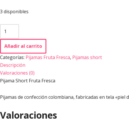
3 disponibles
Añadir al carrito
Categorías:
Pijamas Fruta Fresca
,
Pijamas short
Descripción
Valoraciones (0)
Pijama Short Fruta Fresca
Pijamas de confección colombiana, fabricadas en tela «piel 
Valoraciones