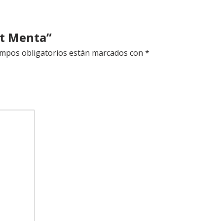
rt Menta”
mpos obligatorios están marcados con
*