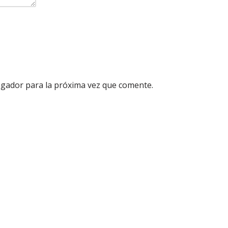
egador para la próxima vez que comente.