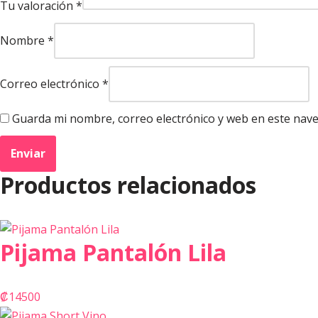
Tu valoración
*
Nombre
*
Correo electrónico
*
Guarda mi nombre, correo electrónico y web en este nav
Productos relacionados
Pijama Pantalón Lila
₡
14500