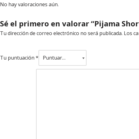
No hay valoraciones aún.
Sé el primero en valorar “Pijama Sho
Tu dirección de correo electrónico no será publicada.
Los ca
Tu puntuación
*