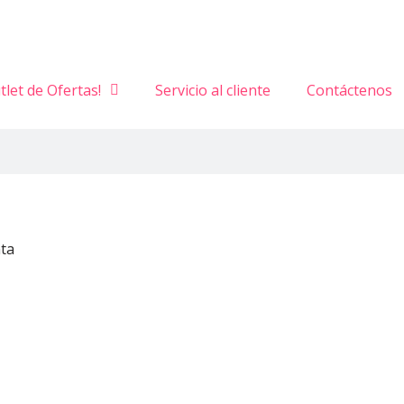
tlet de Ofertas!
Servicio al cliente
Contáctenos
ta