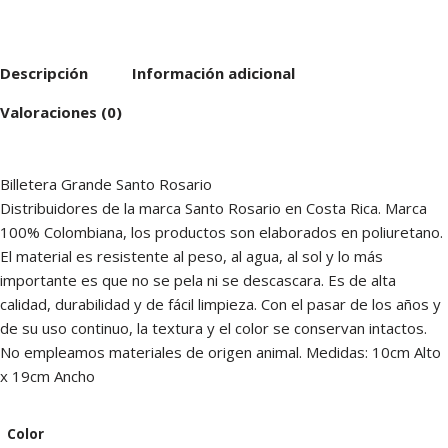
Descripción
Información adicional
Valoraciones (0)
Billetera Grande Santo Rosario
Distribuidores de la marca Santo Rosario en Costa Rica. Marca
100% Colombiana, los productos son elaborados en poliuretano.
El material es resistente al peso, al agua, al sol y lo más
importante es que no se pela ni se descascara. Es de alta
calidad, durabilidad y de fácil limpieza. Con el pasar de los años y
de su uso continuo, la textura y el color se conservan intactos.
No empleamos materiales de origen animal. Medidas: 10cm Alto
x 19cm Ancho
Color