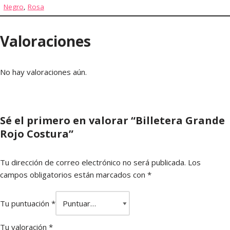
Negro
,
Rosa
Valoraciones
No hay valoraciones aún.
Sé el primero en valorar “Billetera Grande
Rojo Costura”
Tu dirección de correo electrónico no será publicada.
Los
campos obligatorios están marcados con
*
Tu puntuación
*
Tu valoración
*