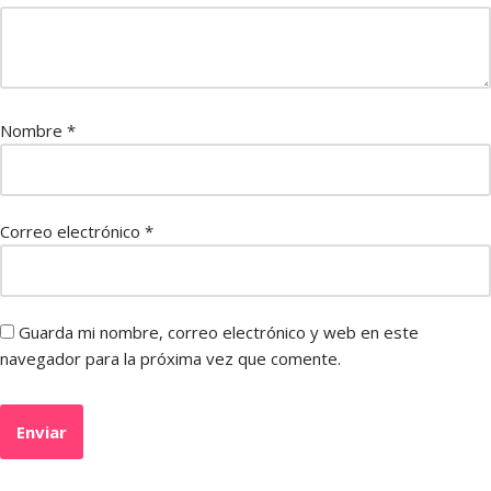
Nombre
*
Correo electrónico
*
Guarda mi nombre, correo electrónico y web en este
navegador para la próxima vez que comente.