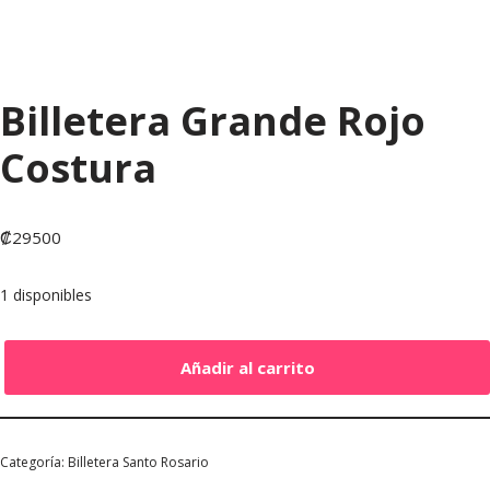
Billetera Grande Rojo
Costura
₡
29500
1 disponibles
Añadir al carrito
Categoría:
Billetera Santo Rosario