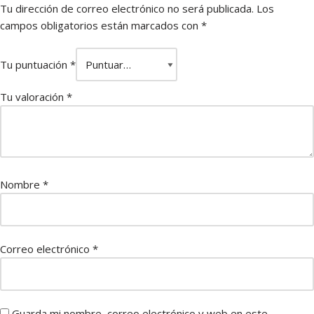
Tu dirección de correo electrónico no será publicada.
Los
campos obligatorios están marcados con
*
Tu puntuación
*
Tu valoración
*
Nombre
*
Correo electrónico
*
Guarda mi nombre, correo electrónico y web en este