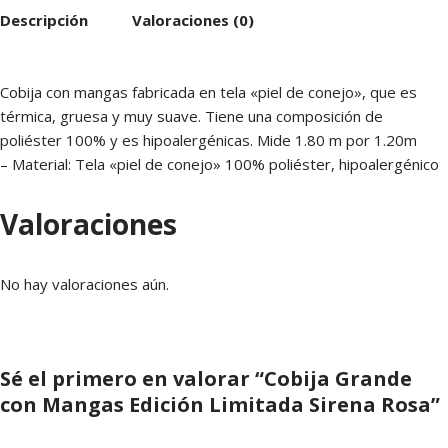
Descripción
Valoraciones (0)
Cobija con mangas fabricada en tela «piel de conejo», que es
térmica, gruesa y muy suave. Tiene una composición de
poliéster 100% y es hipoalergénicas. Mide 1.80 m por 1.20m
– Material: Tela «piel de conejo» 100% poliéster, hipoalergénico
Valoraciones
No hay valoraciones aún.
Sé el primero en valorar “Cobija Grande
con Mangas Edición Limitada Sirena Rosa”