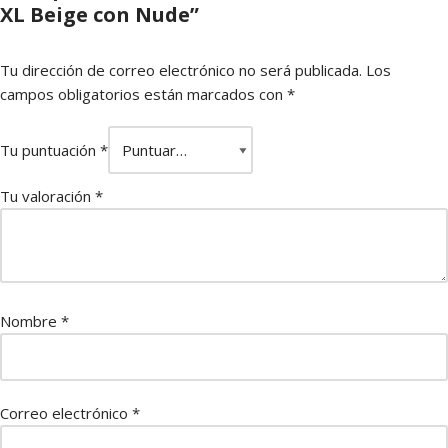
XL Beige con Nude”
Tu dirección de correo electrónico no será publicada.
Los
campos obligatorios están marcados con
*
Tu puntuación
*
Tu valoración
*
Nombre
*
Correo electrónico
*