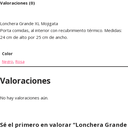
Valoraciones (0)
Lonchera Grande XL Mojigata
Porta comidas, al interior con recubrimiento térmico. Medidas:
24 cm de alto por 25 cm de ancho.
Color
Negro
,
Rosa
Valoraciones
No hay valoraciones aún.
Sé el primero en valorar “Lonchera Grande