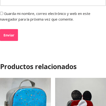
Guarda mi nombre, correo electrónico y web en este
navegador para la próxima vez que comente.
Productos relacionados