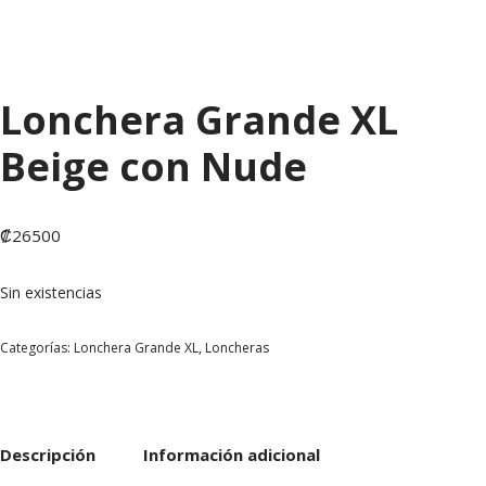
Lonchera Grande XL
Beige con Nude
₡
26500
Sin existencias
Categorías:
Lonchera Grande XL
,
Loncheras
Descripción
Información adicional